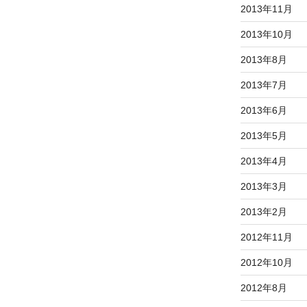
2013年11月
2013年10月
2013年8月
2013年7月
2013年6月
2013年5月
2013年4月
2013年3月
2013年2月
2012年11月
2012年10月
2012年8月