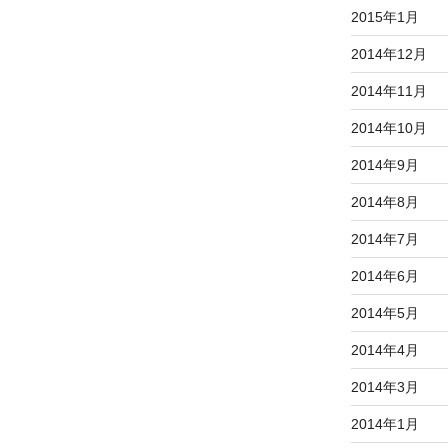
2015年1月
2014年12月
2014年11月
2014年10月
2014年9月
2014年8月
2014年7月
2014年6月
2014年5月
2014年4月
2014年3月
2014年1月