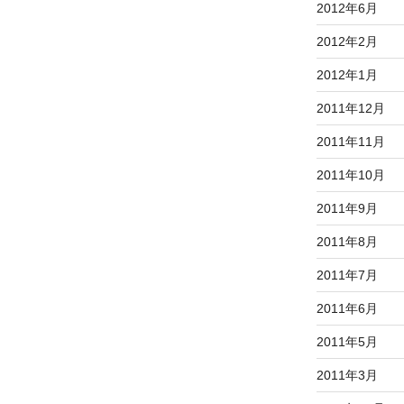
2012年6月
2012年2月
2012年1月
2011年12月
2011年11月
2011年10月
2011年9月
2011年8月
2011年7月
2011年6月
2011年5月
2011年3月