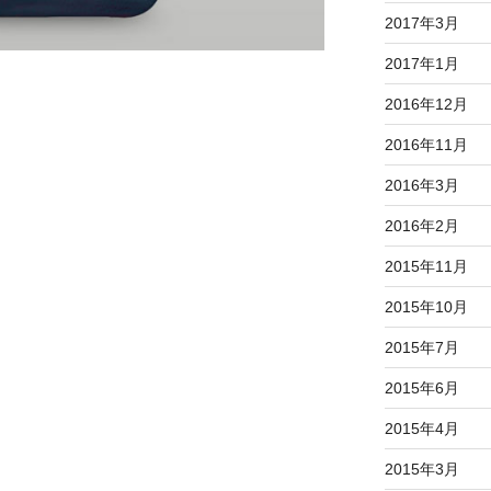
2017年3月
2017年1月
2016年12月
2016年11月
2016年3月
2016年2月
2015年11月
2015年10月
2015年7月
2015年6月
2015年4月
2015年3月