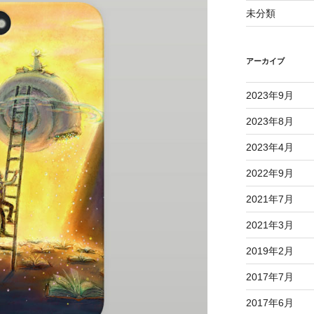
未分類
アーカイブ
2023年9月
2023年8月
2023年4月
2022年9月
2021年7月
2021年3月
2019年2月
2017年7月
2017年6月