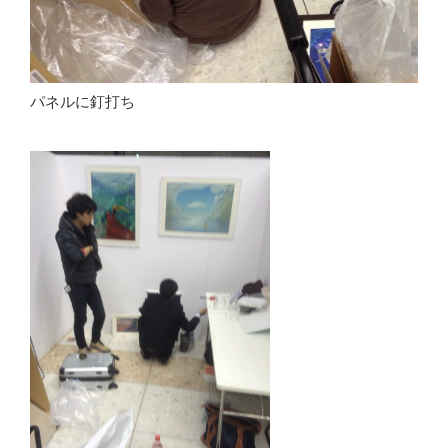
パネルに釘打ち