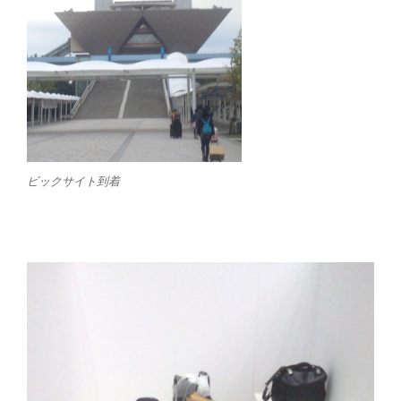
ビックサイト到着