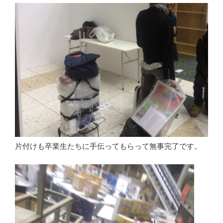
片付けも卒業生たちに手伝ってもらって無事完了です。