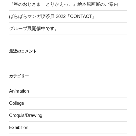
『星のおじさま とりかえっこ』絵本原画展のご案内
ぱらぱらマンガ喫茶展 2022「CONTACT」
グループ展開催中です。
最近のコメント
カテゴリー
Animation
College
Croquis/Drawing
Exhibition