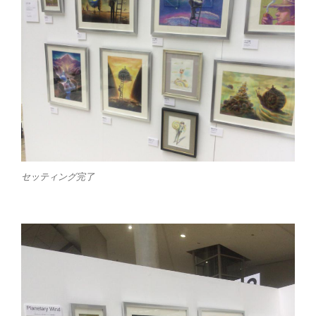
セッティング完了