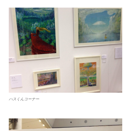
ハスくんコーナー