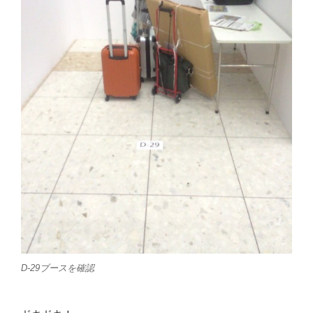
D-29ブースを確認