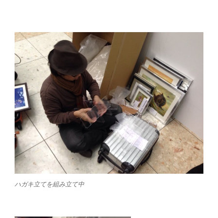
ハガキ立てを組み立て中