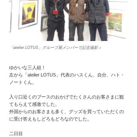
「atelier LOTUS」グループ展メンバーで記念撮影 ♪
ゆかいな三人組！
左から「atelier LOTUS」代表のハスくん、自分、ハト・
ノートくん。
入り口近くのブースのおかげでたくさんのお客さまに観
てもらえて感激でした。
外国からのお客さまも多く、グッズを買っていただくの
に受け答えもしどろもどろなのでした。
二日目