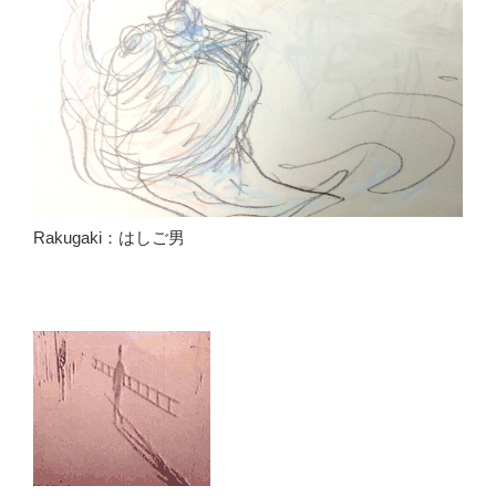
Rakugaki：はしご男