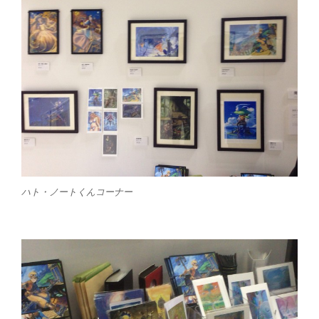
ハト・ノートくんコーナー