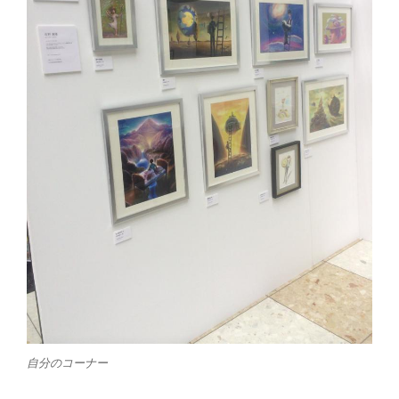
自分のコーナー