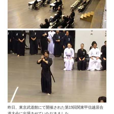
昨日、東京武道館にて開催された第19回関東甲信越居合
道大会に出場させていただきました。