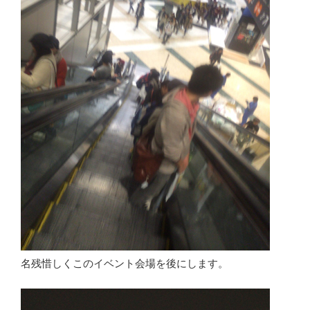
名残惜しくこのイベント会場を後にします。