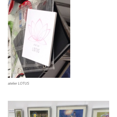
atelier LOTUS