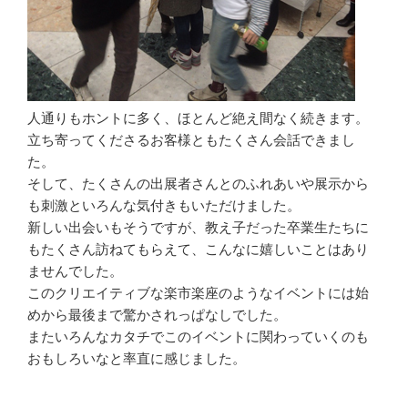
人通りもホントに多く、ほとんど絶え間なく続きます。
立ち寄ってくださるお客様ともたくさん会話できまし
た。
そして、たくさんの出展者さんとのふれあいや展示から
も刺激といろんな気付きもいただけました。
新しい出会いもそうですが、教え子だった卒業生たちに
もたくさん訪ねてもらえて、こんなに嬉しいことはあり
ませんでした。
このクリエイティブな楽市楽座のようなイベントには始
めから最後まで驚かされっぱなしでした。
またいろんなカタチでこのイベントに関わっていくのも
おもしろいなと率直に感じました。