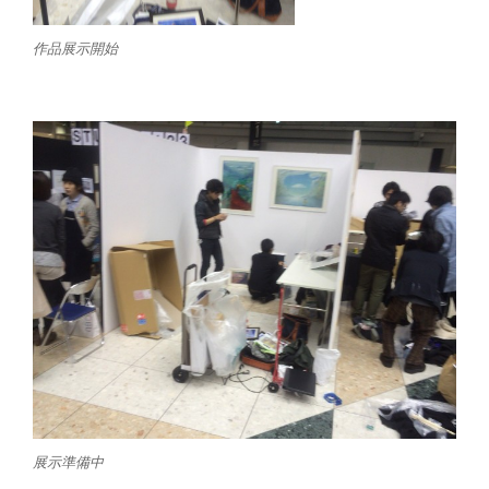
作品展示開始
展示準備中