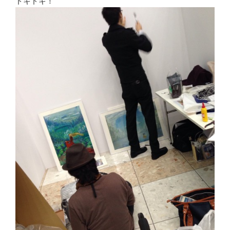
ドキドキ！