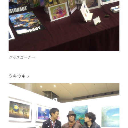
グッズコーナー
ウキウキ ♪